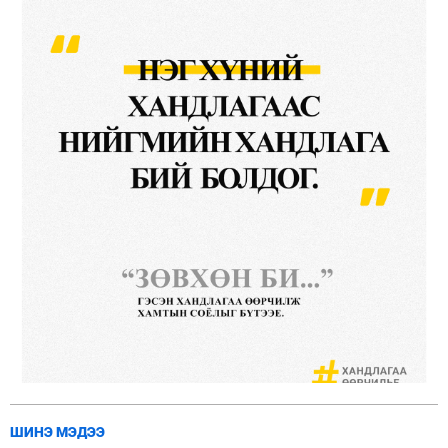
ШИНЭ МЭДЭЭ