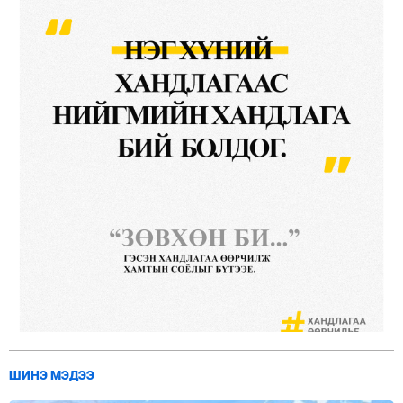
ШИНЭ МЭДЭЭ