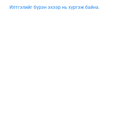
Илтгэлийг бүрэн эхээр нь хүргэж байна.