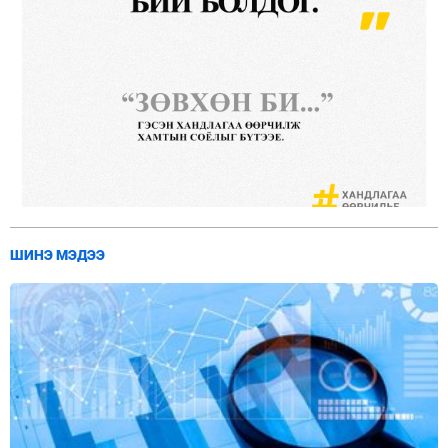
ШИНЭ МЭДЭЭ