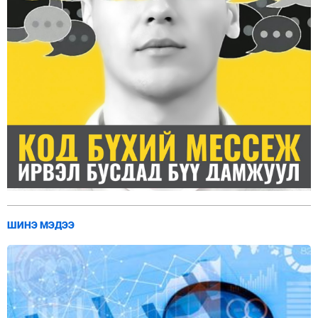
ШИНЭ МЭДЭЭ