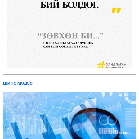
ШИНЭ МЭДЭЭ