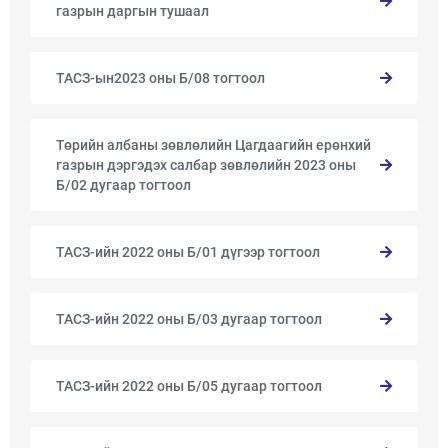
газрын даргын тушаал
ТАСЗ-ын2023 оны Б/08 тогтоол
Төрийн албаны зөвлөлийн Цагдаагийн ерөнхий
газрын дэргэдэх салбар зөвлөлийн 2023 оны
Б/02 дугаар тогтоол
ТАСЗ-ийн 2022 оны Б/01 дүгээр тогтоол
ТАСЗ-ийн 2022 оны Б/03 дугаар тогтоол
ТАСЗ-ийн 2022 оны Б/05 дугаар тогтоол