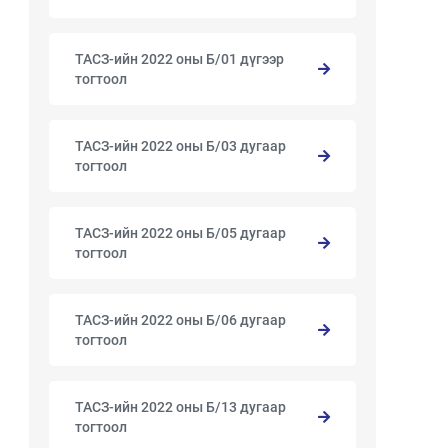
ТАСЗ-ийн 2022 оны Б/01 дүгээр
тогтоол
ТАСЗ-ийн 2022 оны Б/03 дугаар
тогтоол
ТАСЗ-ийн 2022 оны Б/05 дугаар
тогтоол
ТАСЗ-ийн 2022 оны Б/06 дугаар
тогтоол
ТАСЗ-ийн 2022 оны Б/13 дугаар
тогтоол