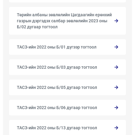
Төрийн албаны зөвлөлийн Цагдаагийн ерөнхий
газрын дэргэдэх салбар зөвлөлийн 2023 оны
Б/02 дугаар тогтоол
ТАСЗ-ийн 2022 оны Б/01 дүгээр тогтоол
ТАСЗ-ийн 2022 оны Б/03 дугаар тогтоол
ТАСЗ-ийн 2022 оны Б/05 дугаар тогтоол
ТАСЗ-ийн 2022 оны Б/06 дугаар тогтоол
ТАСЗ-ийн 2022 оны Б/13 дугаар тогтоол