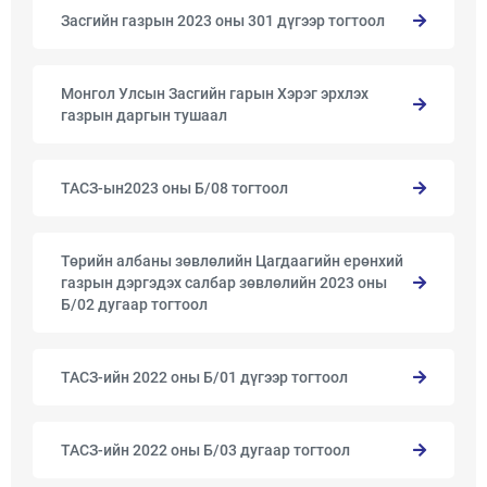
Засгийн газрын 2023 оны 301 дүгээр тогтоол
Монгол Улсын Засгийн гарын Хэрэг эрхлэх
газрын даргын тушаал
ТАСЗ-ын2023 оны Б/08 тогтоол
Төрийн албаны зөвлөлийн Цагдаагийн ерөнхий
газрын дэргэдэх салбар зөвлөлийн 2023 оны
Б/02 дугаар тогтоол
ТАСЗ-ийн 2022 оны Б/01 дүгээр тогтоол
ТАСЗ-ийн 2022 оны Б/03 дугаар тогтоол