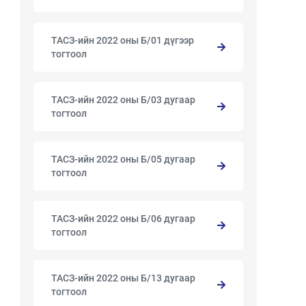
ТАСЗ-ийн 2022 оны Б/01 дүгээр
тогтоол
ТАСЗ-ийн 2022 оны Б/03 дугаар
тогтоол
ТАСЗ-ийн 2022 оны Б/05 дугаар
тогтоол
ТАСЗ-ийн 2022 оны Б/06 дугаар
тогтоол
ТАСЗ-ийн 2022 оны Б/13 дугаар
тогтоол