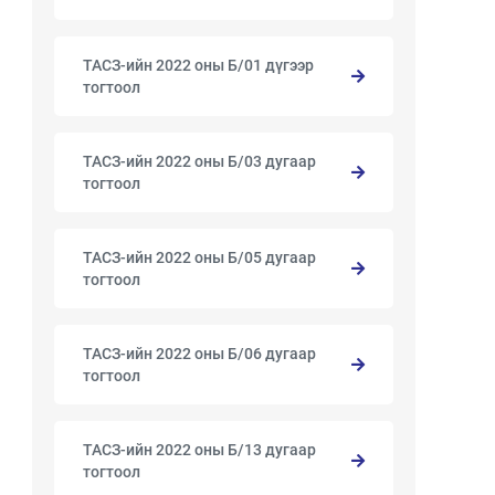
ТАСЗ-ийн 2022 оны Б/01 дүгээр
тогтоол
ТАСЗ-ийн 2022 оны Б/03 дугаар
тогтоол
ТАСЗ-ийн 2022 оны Б/05 дугаар
тогтоол
ТАСЗ-ийн 2022 оны Б/06 дугаар
тогтоол
ТАСЗ-ийн 2022 оны Б/13 дугаар
тогтоол