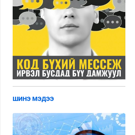
ШИНЭ МЭДЭЭ