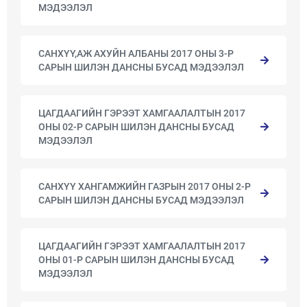
МЭДЭЭЛЭЛ
САНХҮҮ,АЖ АХУЙН АЛБАНЫ 2017 ОНЫ 3-Р
САРЫН ШИЛЭН ДАНСНЫ БУСАД МЭДЭЭЛЭЛ
ЦАГДААГИЙН ГЭРЭЭТ ХАМГААЛАЛТЫН 2017
ОНЫ 02-Р САРЫН ШИЛЭН ДАНСНЫ БУСАД
МЭДЭЭЛЭЛ
САНХҮҮ ХАНГАМЖИЙН ГАЗРЫН 2017 ОНЫ 2-Р
САРЫН ШИЛЭН ДАНСНЫ БУСАД МЭДЭЭЛЭЛ
ЦАГДААГИЙН ГЭРЭЭТ ХАМГААЛАЛТЫН 2017
ОНЫ 01-Р САРЫН ШИЛЭН ДАНСНЫ БУСАД
МЭДЭЭЛЭЛ