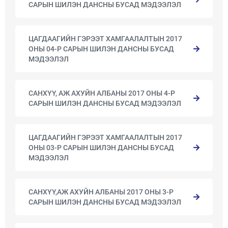
САРЫН ШИЛЭН ДАНСНЫ БУСАД МЭДЭЭЛЭЛ
ЦАГДААГИЙН ГЭРЭЭТ ХАМГААЛАЛТЫН 2017
ОНЫ 04-Р САРЫН ШИЛЭН ДАНСНЫ БУСАД
МЭДЭЭЛЭЛ
САНХҮҮ, АЖ АХУЙН АЛБАНЫ 2017 ОНЫ 4-Р
САРЫН ШИЛЭН ДАНСНЫ БУСАД МЭДЭЭЛЭЛ
ЦАГДААГИЙН ГЭРЭЭТ ХАМГААЛАЛТЫН 2017
ОНЫ 03-Р САРЫН ШИЛЭН ДАНСНЫ БУСАД
МЭДЭЭЛЭЛ
САНХҮҮ,АЖ АХУЙН АЛБАНЫ 2017 ОНЫ 3-Р
САРЫН ШИЛЭН ДАНСНЫ БУСАД МЭДЭЭЛЭЛ