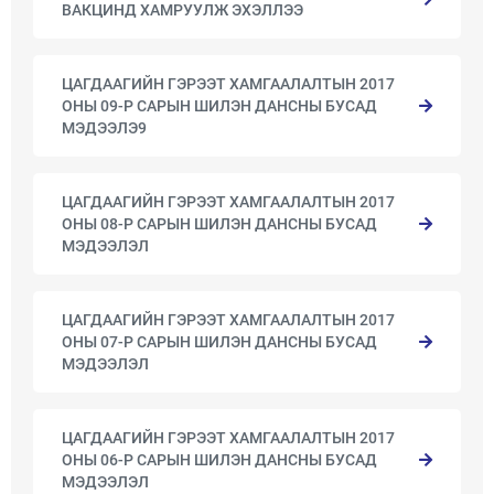
ВАКЦИНД ХАМРУУЛЖ ЭХЭЛЛЭЭ
ЦАГДААГИЙН ГЭРЭЭТ ХАМГААЛАЛТЫН 2017
ОНЫ 09-Р САРЫН ШИЛЭН ДАНСНЫ БУСАД
МЭДЭЭЛЭ9
ЦАГДААГИЙН ГЭРЭЭТ ХАМГААЛАЛТЫН 2017
ОНЫ 08-Р САРЫН ШИЛЭН ДАНСНЫ БУСАД
МЭДЭЭЛЭЛ
ЦАГДААГИЙН ГЭРЭЭТ ХАМГААЛАЛТЫН 2017
ОНЫ 07-Р САРЫН ШИЛЭН ДАНСНЫ БУСАД
МЭДЭЭЛЭЛ
ЦАГДААГИЙН ГЭРЭЭТ ХАМГААЛАЛТЫН 2017
ОНЫ 06-Р САРЫН ШИЛЭН ДАНСНЫ БУСАД
МЭДЭЭЛЭЛ