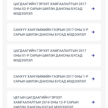
ЦАГДААГИЙН ГЭРЭЭТ ХАМГААЛАЛТЫН 2017
ОНЫ 02-Р САРЫН ШИЛЭН ДАНСНЫ БУСАД
МЭДЭЭЛЭЛ
САНХҮҮ ХАНГАМЖИЙН ГАЗРЫН 2017 ОНЫ 2-Р
САРЫН ШИЛЭН ДАНСНЫ БУСАД МЭДЭЭЛЭЛ
ЦАГДААГИЙН ГЭРЭЭТ ХАМГААЛАЛТЫН 2017
ОНЫ 01-Р САРЫН ШИЛЭН ДАНСНЫ БУСАД
МЭДЭЭЛЭЛ
САНХҮҮ ХАНГАМЖИЙН ГАЗРЫН 2017 ОНЫ 1-Р
САРЫН ШИЛЭН ДАНСНЫ БУСАД МЭДЭЭЛЭЛ
ЦЕГ-ЫН ЦАГДААГИЙН ГЭРЭЭТ
ХАМГААЛАЛТЫН 2016 ОНЫ 12-Р САРЫН
ШИЛЭН ДАНСНЫ БУСАД МЭДЭЭЛЭЛ