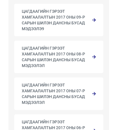
ЦАГДААГИЙН ГЭРЭЭТ
ХАМГААЛАЛТЫН 2017 ОНЫ 09-Р
САРЫН ШИЛЭН ДАНСНЫ БУСАД
МЭДЭЭЛЭ9
ЦАГДААГИЙН ГЭРЭЭТ
ХАМГААЛАЛТЫН 2017 ОНЫ 08-Р
САРЫН ШИЛЭН ДАНСНЫ БУСАД
МЭДЭЭЛЭЛ
ЦАГДААГИЙН ГЭРЭЭТ
ХАМГААЛАЛТЫН 2017 ОНЫ 07-Р
САРЫН ШИЛЭН ДАНСНЫ БУСАД
МЭДЭЭЛЭЛ
ЦАГДААГИЙН ГЭРЭЭТ
ХАМГААЛАЛТЫН 2017 ОНЫ 06-Р