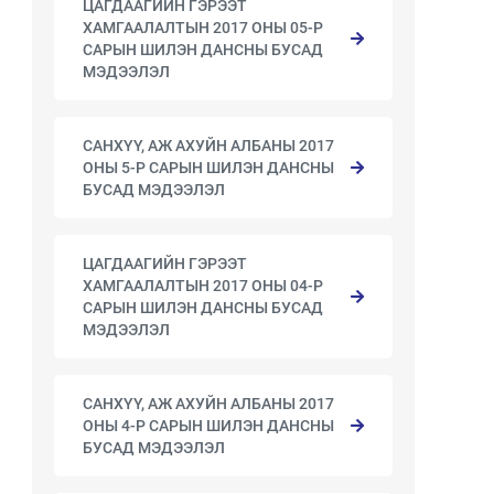
ЦАГДААГИЙН ГЭРЭЭТ
ХАМГААЛАЛТЫН 2017 ОНЫ 05-Р
САРЫН ШИЛЭН ДАНСНЫ БУСАД
МЭДЭЭЛЭЛ
САНХҮҮ, АЖ АХУЙН АЛБАНЫ 2017
ОНЫ 5-Р САРЫН ШИЛЭН ДАНСНЫ
БУСАД МЭДЭЭЛЭЛ
ЦАГДААГИЙН ГЭРЭЭТ
ХАМГААЛАЛТЫН 2017 ОНЫ 04-Р
САРЫН ШИЛЭН ДАНСНЫ БУСАД
МЭДЭЭЛЭЛ
САНХҮҮ, АЖ АХУЙН АЛБАНЫ 2017
ОНЫ 4-Р САРЫН ШИЛЭН ДАНСНЫ
БУСАД МЭДЭЭЛЭЛ