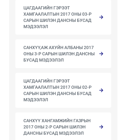
ЦАГДААГИЙН ГЭРЭЭТ
ХАМГААЛАЛТЫН 2017 ОНЫ 03-Р
САРЫН ШИЛЭН ДАНСНЫ БУСАД
МЭДЭЭЛЭЛ
САНХҮҮ,АЖ АХУЙН АЛБАНЫ 2017
ОНЫ 3-Р САРЫН ШИЛЭН ДАНСНЫ
БУСАД МЭДЭЭЛЭЛ
ЦАГДААГИЙН ГЭРЭЭТ
ХАМГААЛАЛТЫН 2017 ОНЫ 02-Р
САРЫН ШИЛЭН ДАНСНЫ БУСАД
МЭДЭЭЛЭЛ
САНХҮҮ ХАНГАМЖИЙН ГАЗРЫН
2017 ОНЫ 2-Р САРЫН ШИЛЭН
ДАНСНЫ БУСАД МЭДЭЭЛЭЛ