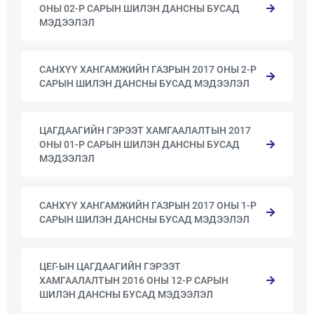
ОНЫ 02-Р САРЫН ШИЛЭН ДАНСНЫ БУСАД
МЭДЭЭЛЭЛ
САНХҮҮ ХАНГАМЖИЙН ГАЗРЫН 2017 ОНЫ 2-Р
САРЫН ШИЛЭН ДАНСНЫ БУСАД МЭДЭЭЛЭЛ
ЦАГДААГИЙН ГЭРЭЭТ ХАМГААЛАЛТЫН 2017
ОНЫ 01-Р САРЫН ШИЛЭН ДАНСНЫ БУСАД
МЭДЭЭЛЭЛ
САНХҮҮ ХАНГАМЖИЙН ГАЗРЫН 2017 ОНЫ 1-Р
САРЫН ШИЛЭН ДАНСНЫ БУСАД МЭДЭЭЛЭЛ
ЦЕГ-ЫН ЦАГДААГИЙН ГЭРЭЭТ
ХАМГААЛАЛТЫН 2016 ОНЫ 12-Р САРЫН
ШИЛЭН ДАНСНЫ БУСАД МЭДЭЭЛЭЛ