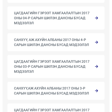
ЦАГДААГИЙН ГЭРЭЭТ ХАМГААЛАЛТЫН 2017
ОНЫ 04-Р САРЫН ШИЛЭН ДАНСНЫ БУСАД
МЭДЭЭЛЭЛ
САНХҮҮ, АЖ АХУЙН АЛБАНЫ 2017 ОНЫ 4-Р
САРЫН ШИЛЭН ДАНСНЫ БУСАД МЭДЭЭЛЭЛ
ЦАГДААГИЙН ГЭРЭЭТ ХАМГААЛАЛТЫН 2017
ОНЫ 03-Р САРЫН ШИЛЭН ДАНСНЫ БУСАД
МЭДЭЭЛЭЛ
САНХҮҮ,АЖ АХУЙН АЛБАНЫ 2017 ОНЫ 3-Р
САРЫН ШИЛЭН ДАНСНЫ БУСАД МЭДЭЭЛЭЛ
ЦАГДААГИЙН ГЭРЭЭТ ХАМГААЛАЛТЫН 2017