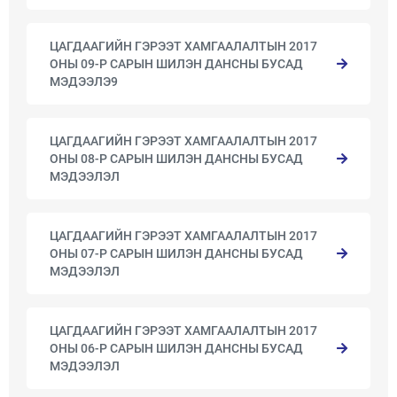
ЦАГДААГИЙН ГЭРЭЭТ ХАМГААЛАЛТЫН 2017
ОНЫ 09-Р САРЫН ШИЛЭН ДАНСНЫ БУСАД
МЭДЭЭЛЭ9
ЦАГДААГИЙН ГЭРЭЭТ ХАМГААЛАЛТЫН 2017
ОНЫ 08-Р САРЫН ШИЛЭН ДАНСНЫ БУСАД
МЭДЭЭЛЭЛ
ЦАГДААГИЙН ГЭРЭЭТ ХАМГААЛАЛТЫН 2017
ОНЫ 07-Р САРЫН ШИЛЭН ДАНСНЫ БУСАД
МЭДЭЭЛЭЛ
ЦАГДААГИЙН ГЭРЭЭТ ХАМГААЛАЛТЫН 2017
ОНЫ 06-Р САРЫН ШИЛЭН ДАНСНЫ БУСАД
МЭДЭЭЛЭЛ