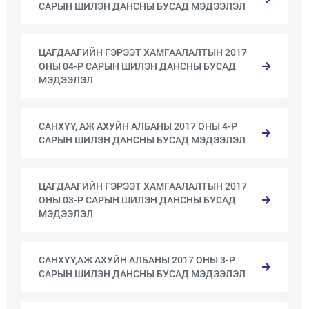
САРЫН ШИЛЭН ДАНСНЫ БУСАД МЭДЭЭЛЭЛ
ЦАГДААГИЙН ГЭРЭЭТ ХАМГААЛАЛТЫН 2017
ОНЫ 04-Р САРЫН ШИЛЭН ДАНСНЫ БУСАД
МЭДЭЭЛЭЛ
САНХҮҮ, АЖ АХУЙН АЛБАНЫ 2017 ОНЫ 4-Р
САРЫН ШИЛЭН ДАНСНЫ БУСАД МЭДЭЭЛЭЛ
ЦАГДААГИЙН ГЭРЭЭТ ХАМГААЛАЛТЫН 2017
ОНЫ 03-Р САРЫН ШИЛЭН ДАНСНЫ БУСАД
МЭДЭЭЛЭЛ
САНХҮҮ,АЖ АХУЙН АЛБАНЫ 2017 ОНЫ 3-Р
САРЫН ШИЛЭН ДАНСНЫ БУСАД МЭДЭЭЛЭЛ