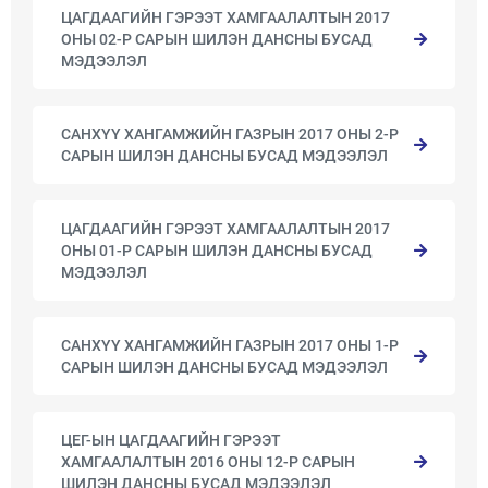
ЦАГДААГИЙН ГЭРЭЭТ ХАМГААЛАЛТЫН 2017
ОНЫ 02-Р САРЫН ШИЛЭН ДАНСНЫ БУСАД
МЭДЭЭЛЭЛ
САНХҮҮ ХАНГАМЖИЙН ГАЗРЫН 2017 ОНЫ 2-Р
САРЫН ШИЛЭН ДАНСНЫ БУСАД МЭДЭЭЛЭЛ
ЦАГДААГИЙН ГЭРЭЭТ ХАМГААЛАЛТЫН 2017
ОНЫ 01-Р САРЫН ШИЛЭН ДАНСНЫ БУСАД
МЭДЭЭЛЭЛ
САНХҮҮ ХАНГАМЖИЙН ГАЗРЫН 2017 ОНЫ 1-Р
САРЫН ШИЛЭН ДАНСНЫ БУСАД МЭДЭЭЛЭЛ
ЦЕГ-ЫН ЦАГДААГИЙН ГЭРЭЭТ
ХАМГААЛАЛТЫН 2016 ОНЫ 12-Р САРЫН
ШИЛЭН ДАНСНЫ БУСАД МЭДЭЭЛЭЛ