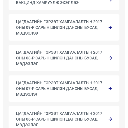
ВАКЦИНД ХАМРУУЛЖ ЭХЭЛЛЭЭ
ЦАГДААГИЙН ГЭРЭЭТ ХАМГААЛАЛТЫН 2017
ОНЫ 09-Р САРЫН ШИЛЭН ДАНСНЫ БУСАД
МЭДЭЭЛЭ9
ЦАГДААГИЙН ГЭРЭЭТ ХАМГААЛАЛТЫН 2017
ОНЫ 08-Р САРЫН ШИЛЭН ДАНСНЫ БУСАД
МЭДЭЭЛЭЛ
ЦАГДААГИЙН ГЭРЭЭТ ХАМГААЛАЛТЫН 2017
ОНЫ 07-Р САРЫН ШИЛЭН ДАНСНЫ БУСАД
МЭДЭЭЛЭЛ
ЦАГДААГИЙН ГЭРЭЭТ ХАМГААЛАЛТЫН 2017
ОНЫ 06-Р САРЫН ШИЛЭН ДАНСНЫ БУСАД
МЭДЭЭЛЭЛ