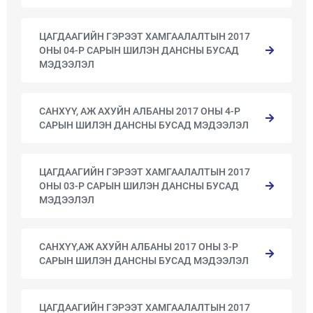
ЦАГДААГИЙН ГЭРЭЭТ ХАМГААЛАЛТЫН 2017
ОНЫ 04-Р САРЫН ШИЛЭН ДАНСНЫ БУСАД
МЭДЭЭЛЭЛ
САНХҮҮ, АЖ АХУЙН АЛБАНЫ 2017 ОНЫ 4-Р
САРЫН ШИЛЭН ДАНСНЫ БУСАД МЭДЭЭЛЭЛ
ЦАГДААГИЙН ГЭРЭЭТ ХАМГААЛАЛТЫН 2017
ОНЫ 03-Р САРЫН ШИЛЭН ДАНСНЫ БУСАД
МЭДЭЭЛЭЛ
САНХҮҮ,АЖ АХУЙН АЛБАНЫ 2017 ОНЫ 3-Р
САРЫН ШИЛЭН ДАНСНЫ БУСАД МЭДЭЭЛЭЛ
ЦАГДААГИЙН ГЭРЭЭТ ХАМГААЛАЛТЫН 2017