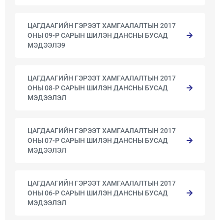
ЦАГДААГИЙН ГЭРЭЭТ ХАМГААЛАЛТЫН 2017
ОНЫ 09-Р САРЫН ШИЛЭН ДАНСНЫ БУСАД
МЭДЭЭЛЭ9
ЦАГДААГИЙН ГЭРЭЭТ ХАМГААЛАЛТЫН 2017
ОНЫ 08-Р САРЫН ШИЛЭН ДАНСНЫ БУСАД
МЭДЭЭЛЭЛ
ЦАГДААГИЙН ГЭРЭЭТ ХАМГААЛАЛТЫН 2017
ОНЫ 07-Р САРЫН ШИЛЭН ДАНСНЫ БУСАД
МЭДЭЭЛЭЛ
ЦАГДААГИЙН ГЭРЭЭТ ХАМГААЛАЛТЫН 2017
ОНЫ 06-Р САРЫН ШИЛЭН ДАНСНЫ БУСАД
МЭДЭЭЛЭЛ