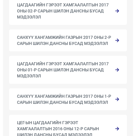
ЦАГДААГИЙН ГЭРЭЭТ ХАМГААЛАЛТЫН 2017
ОНЫ 02-Р САРЫН ШИЛЭН ДАНСНЫ БУСАД
МЭДЭЭЛЭЛ
САНХҮҮ ХАНГАМЖИЙН ГАЗРЫН 2017 ОНЫ 2-Р
САРЫН ШИЛЭН ДАНСНЫ БУСАД МЭДЭЭЛЭЛ
ЦАГДААГИЙН ГЭРЭЭТ ХАМГААЛАЛТЫН 2017
ОНЫ 01-Р САРЫН ШИЛЭН ДАНСНЫ БУСАД
МЭДЭЭЛЭЛ
САНХҮҮ ХАНГАМЖИЙН ГАЗРЫН 2017 ОНЫ 1-Р
САРЫН ШИЛЭН ДАНСНЫ БУСАД МЭДЭЭЛЭЛ
ЦЕГ-ЫН ЦАГДААГИЙН ГЭРЭЭТ
ХАМГААЛАЛТЫН 2016 ОНЫ 12-Р САРЫН
ШИЛЭН ДАНСНЫ БУСАД МЭДЭЭЛЭЛ