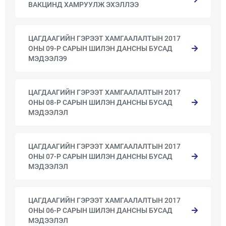
ВАКЦИНД ХАМРУУЛЖ ЭХЭЛЛЭЭ
ЦАГДААГИЙН ГЭРЭЭТ ХАМГААЛАЛТЫН 2017
ОНЫ 09-Р САРЫН ШИЛЭН ДАНСНЫ БУСАД
МЭДЭЭЛЭ9
ЦАГДААГИЙН ГЭРЭЭТ ХАМГААЛАЛТЫН 2017
ОНЫ 08-Р САРЫН ШИЛЭН ДАНСНЫ БУСАД
МЭДЭЭЛЭЛ
ЦАГДААГИЙН ГЭРЭЭТ ХАМГААЛАЛТЫН 2017
ОНЫ 07-Р САРЫН ШИЛЭН ДАНСНЫ БУСАД
МЭДЭЭЛЭЛ
ЦАГДААГИЙН ГЭРЭЭТ ХАМГААЛАЛТЫН 2017
ОНЫ 06-Р САРЫН ШИЛЭН ДАНСНЫ БУСАД
МЭДЭЭЛЭЛ