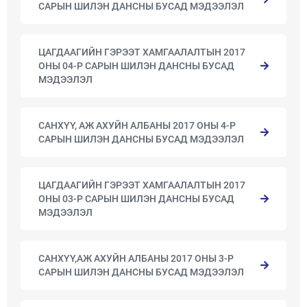
САРЫН ШИЛЭН ДАНСНЫ БУСАД МЭДЭЭЛЭЛ
ЦАГДААГИЙН ГЭРЭЭТ ХАМГААЛАЛТЫН 2017
ОНЫ 04-Р САРЫН ШИЛЭН ДАНСНЫ БУСАД
МЭДЭЭЛЭЛ
САНХҮҮ, АЖ АХУЙН АЛБАНЫ 2017 ОНЫ 4-Р
САРЫН ШИЛЭН ДАНСНЫ БУСАД МЭДЭЭЛЭЛ
ЦАГДААГИЙН ГЭРЭЭТ ХАМГААЛАЛТЫН 2017
ОНЫ 03-Р САРЫН ШИЛЭН ДАНСНЫ БУСАД
МЭДЭЭЛЭЛ
САНХҮҮ,АЖ АХУЙН АЛБАНЫ 2017 ОНЫ 3-Р
САРЫН ШИЛЭН ДАНСНЫ БУСАД МЭДЭЭЛЭЛ