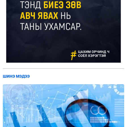
ШИНЭ МЭДЭЭ