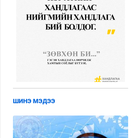
ШИНЭ МЭДЭЭ