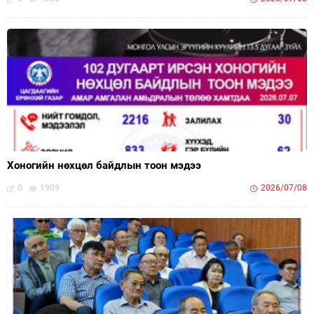
Хоногийн нөхцөл байдлын тоон мэдээ
0
1909
2026/07/08