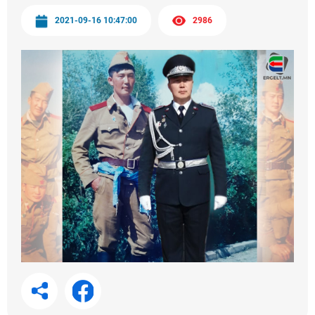
2021-09-16 10:47:00
2986