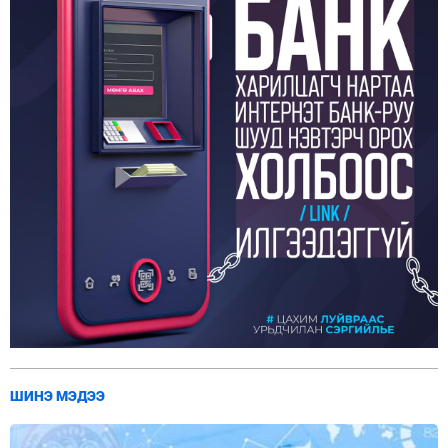
ШИНЭ МЭДЭЭ