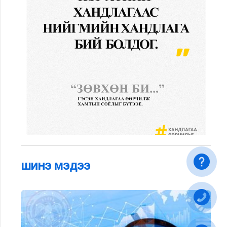
ШИНЭ МЭДЭЭ