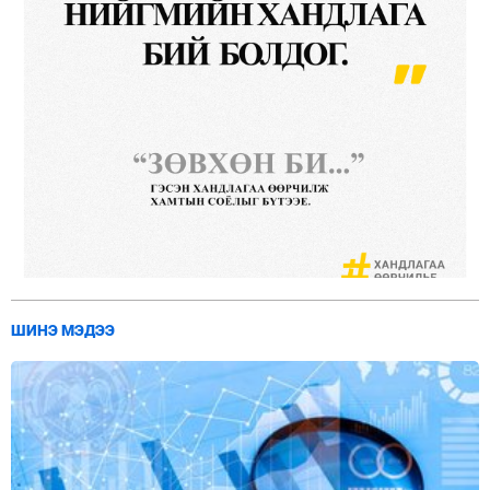
ШИНЭ МЭДЭЭ