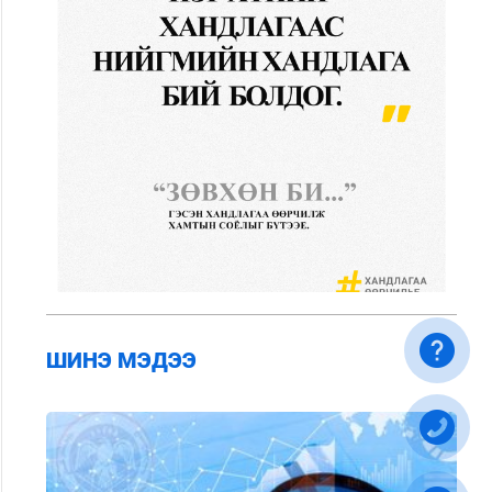
ШИНЭ МЭДЭЭ