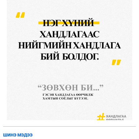
ШИНЭ МЭДЭЭ