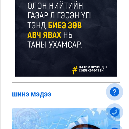
ШИНЭ МЭДЭЭ