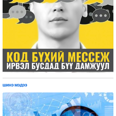
ШИНЭ МЭДЭЭ