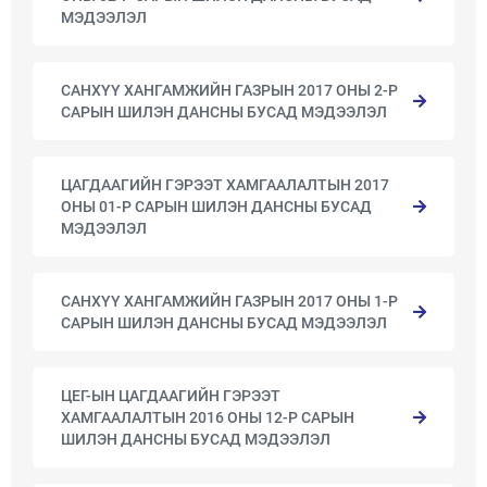
МЭДЭЭЛЭЛ
САНХҮҮ ХАНГАМЖИЙН ГАЗРЫН 2017 ОНЫ 2-Р
САРЫН ШИЛЭН ДАНСНЫ БУСАД МЭДЭЭЛЭЛ
ЦАГДААГИЙН ГЭРЭЭТ ХАМГААЛАЛТЫН 2017
ОНЫ 01-Р САРЫН ШИЛЭН ДАНСНЫ БУСАД
МЭДЭЭЛЭЛ
САНХҮҮ ХАНГАМЖИЙН ГАЗРЫН 2017 ОНЫ 1-Р
САРЫН ШИЛЭН ДАНСНЫ БУСАД МЭДЭЭЛЭЛ
ЦЕГ-ЫН ЦАГДААГИЙН ГЭРЭЭТ
ХАМГААЛАЛТЫН 2016 ОНЫ 12-Р САРЫН
ШИЛЭН ДАНСНЫ БУСАД МЭДЭЭЛЭЛ