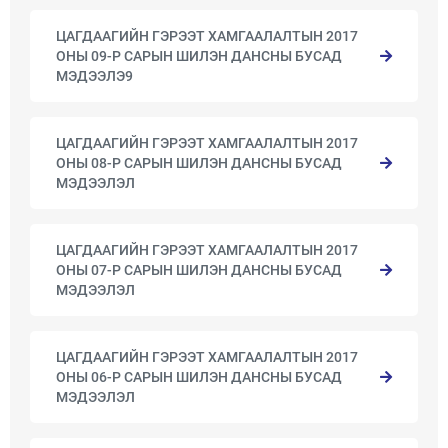
ЦАГДААГИЙН ГЭРЭЭТ ХАМГААЛАЛТЫН 2017
ОНЫ 09-Р САРЫН ШИЛЭН ДАНСНЫ БУСАД
МЭДЭЭЛЭ9
ЦАГДААГИЙН ГЭРЭЭТ ХАМГААЛАЛТЫН 2017
ОНЫ 08-Р САРЫН ШИЛЭН ДАНСНЫ БУСАД
МЭДЭЭЛЭЛ
ЦАГДААГИЙН ГЭРЭЭТ ХАМГААЛАЛТЫН 2017
ОНЫ 07-Р САРЫН ШИЛЭН ДАНСНЫ БУСАД
МЭДЭЭЛЭЛ
ЦАГДААГИЙН ГЭРЭЭТ ХАМГААЛАЛТЫН 2017
ОНЫ 06-Р САРЫН ШИЛЭН ДАНСНЫ БУСАД
МЭДЭЭЛЭЛ