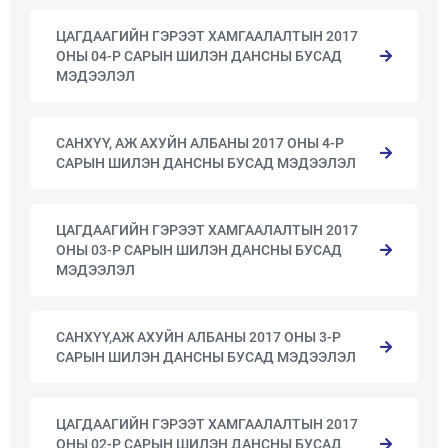
ЦАГДААГИЙН ГЭРЭЭТ ХАМГААЛАЛТЫН 2017
ОНЫ 04-Р САРЫН ШИЛЭН ДАНСНЫ БУСАД
МЭДЭЭЛЭЛ
САНХҮҮ, АЖ АХУЙН АЛБАНЫ 2017 ОНЫ 4-Р
САРЫН ШИЛЭН ДАНСНЫ БУСАД МЭДЭЭЛЭЛ
ЦАГДААГИЙН ГЭРЭЭТ ХАМГААЛАЛТЫН 2017
ОНЫ 03-Р САРЫН ШИЛЭН ДАНСНЫ БУСАД
МЭДЭЭЛЭЛ
САНХҮҮ,АЖ АХУЙН АЛБАНЫ 2017 ОНЫ 3-Р
САРЫН ШИЛЭН ДАНСНЫ БУСАД МЭДЭЭЛЭЛ
ЦАГДААГИЙН ГЭРЭЭТ ХАМГААЛАЛТЫН 2017
ОНЫ 02-Р САРЫН ШИЛЭН ДАНСНЫ БУСАД