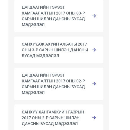
ЦАГДААГИЙН ГЭРЭЭТ
ХАМГААЛАЛТЫН 2017 ОНЫ 03-Р
САРЫН ШИЛЭН ДАНСНЫ БУСАД
МЭДЭЭЛЭЛ
САНХҮҮ,АЖ АХУЙН АЛБАНЫ 2017
ОНЫ 3-Р САРЫН ШИЛЭН ДАНСНЫ
БУСАД МЭДЭЭЛЭЛ
ЦАГДААГИЙН ГЭРЭЭТ
ХАМГААЛАЛТЫН 2017 ОНЫ 02-Р
САРЫН ШИЛЭН ДАНСНЫ БУСАД
МЭДЭЭЛЭЛ
САНХҮҮ ХАНГАМЖИЙН ГАЗРЫН
2017 ОНЫ 2-Р САРЫН ШИЛЭН
ДАНСНЫ БУСАД МЭДЭЭЛЭЛ