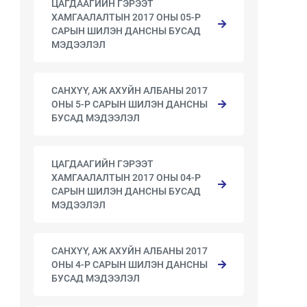
ЦАГДААГИЙН ГЭРЭЭТ
ХАМГААЛАЛТЫН 2017 ОНЫ 05-Р
САРЫН ШИЛЭН ДАНСНЫ БУСАД
МЭДЭЭЛЭЛ
САНХҮҮ, АЖ АХУЙН АЛБАНЫ 2017
ОНЫ 5-Р САРЫН ШИЛЭН ДАНСНЫ
БУСАД МЭДЭЭЛЭЛ
ЦАГДААГИЙН ГЭРЭЭТ
ХАМГААЛАЛТЫН 2017 ОНЫ 04-Р
САРЫН ШИЛЭН ДАНСНЫ БУСАД
МЭДЭЭЛЭЛ
САНХҮҮ, АЖ АХУЙН АЛБАНЫ 2017
ОНЫ 4-Р САРЫН ШИЛЭН ДАНСНЫ
БУСАД МЭДЭЭЛЭЛ