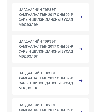
ЦАГДААГИЙН ГЭРЭЭТ
ХАМГААЛАЛТЫН 2017 ОНЫ 09-Р
САРЫН ШИЛЭН ДАНСНЫ БУСАД
МЭДЭЭЛЭ9
ЦАГДААГИЙН ГЭРЭЭТ
ХАМГААЛАЛТЫН 2017 ОНЫ 08-Р
САРЫН ШИЛЭН ДАНСНЫ БУСАД
МЭДЭЭЛЭЛ
ЦАГДААГИЙН ГЭРЭЭТ
ХАМГААЛАЛТЫН 2017 ОНЫ 07-Р
САРЫН ШИЛЭН ДАНСНЫ БУСАД
МЭДЭЭЛЭЛ
ЦАГДААГИЙН ГЭРЭЭТ
ХАМГААЛАЛТЫН 2017 ОНЫ 06-Р