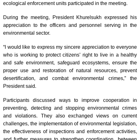
ecological enforcement units participated in the meeting.
During the meeting, President Khurelsukh expressed his
appreciation to the officers and personnel serving in the
environmental sector.
“I would like to express my sincere appreciation to everyone
who is working to protect citizens’ right to live in a healthy
and safe environment, safeguard ecosystems, ensure the
proper use and restoration of natural resources, prevent
desertification, and combat environmental crimes,” the
President said.
Participants discussed ways to improve cooperation in
preventing, detecting and stopping environmental crimes
and violations. They also exchanged views on current
challenges, the implementation of environmental legislation,
the effectiveness of inspections and enforcement activities,
and further measures to strengthen coordination between