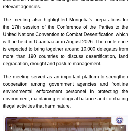
relevant agencies.
The meeting also highlighted Mongolia’s preparations for
the 17th session of the Conference of the Parties to the
United Nations Convention to Combat Desertification, which
will be held in Ulaanbaatar in August 2026. The conference
is expected to bring together around 10,000 delegates from
more than 190 countries to discuss desertification, land
degradation, drought and pasture management.
The meeting served as an important platform to strengthen
cooperation among government agencies and frontline
environmental enforcement personnel in protecting the
environment, maintaining ecological balance and combating
illegal activities that harm nature.