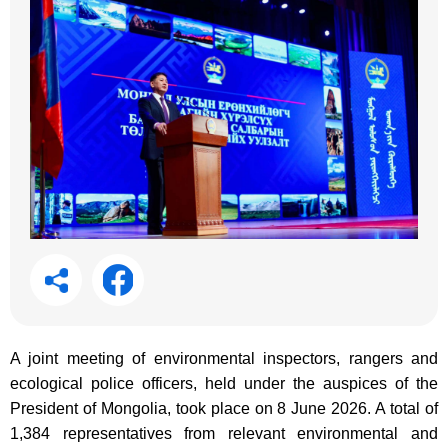
A joint meeting of environmental inspectors, rangers and
ecological police officers, held under the auspices of the
President of Mongolia, took place on 8 June 2026. A total of
1,384 representatives from relevant environmental and