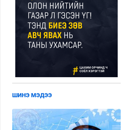
ШИНЭ МЭДЭЭ