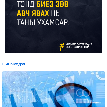
ШИНЭ МЭДЭЭ