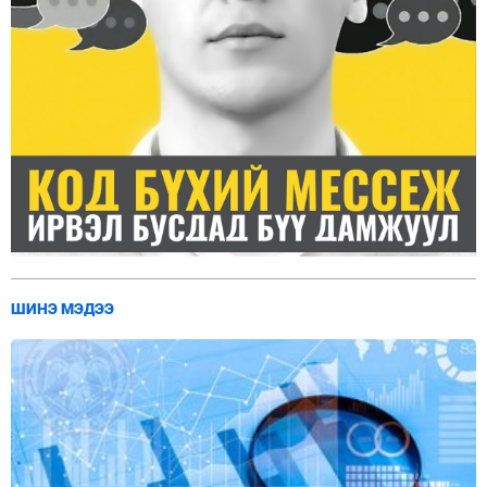
ШИНЭ МЭДЭЭ