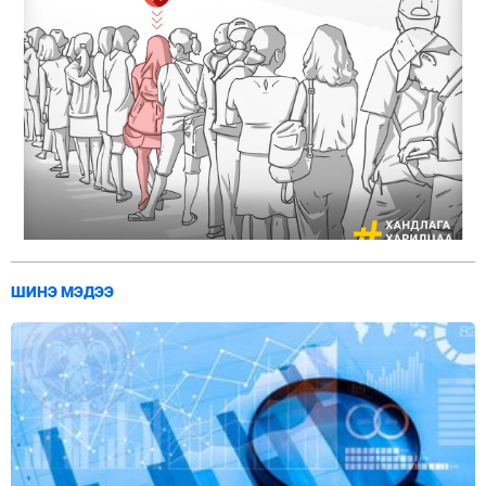
ШИНЭ МЭДЭЭ