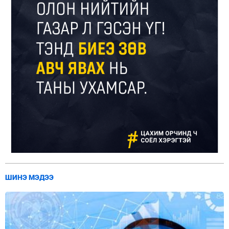
ШИНЭ МЭДЭЭ