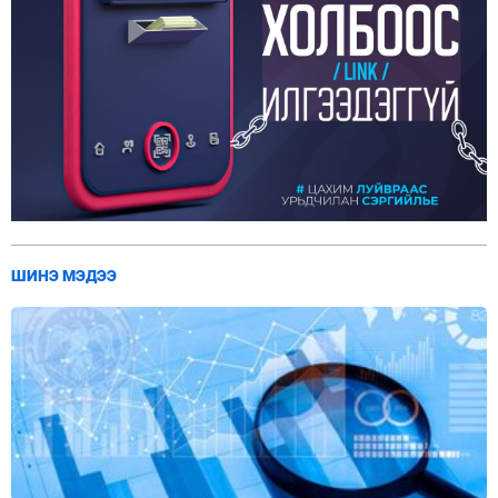
ШИНЭ МЭДЭЭ