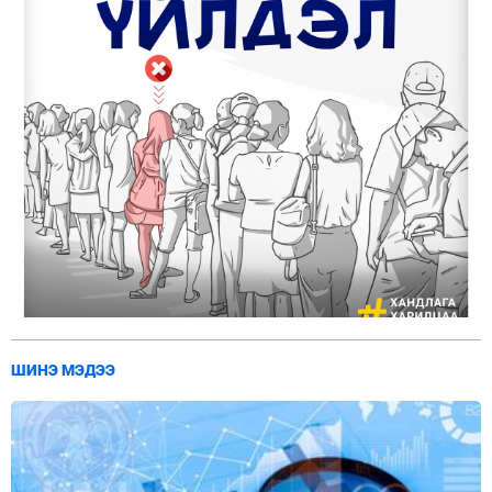
ШИНЭ МЭДЭЭ