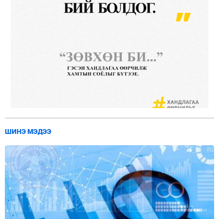
ШИНЭ МЭДЭЭ