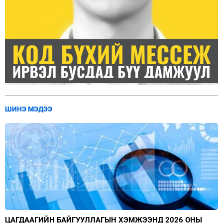
ШИНЭ МЭДЭЭ
ЦАГДААГИЙН БАЙГУУЛЛАГЫН ХЭМЖЭЭНД 2026 ОНЫ