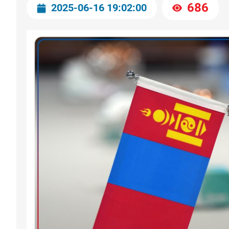
686
2025-06-16 19:02:00