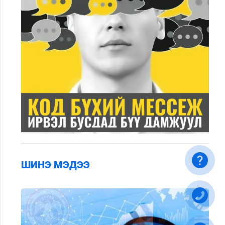
ШИНЭ МЭДЭЭ