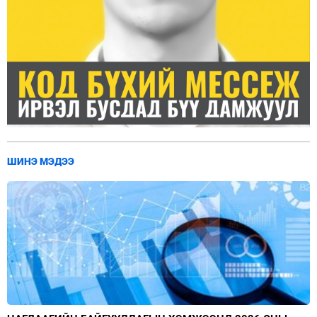
ШИНЭ МЭДЭЭ