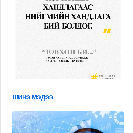
ШИНЭ МЭДЭЭ