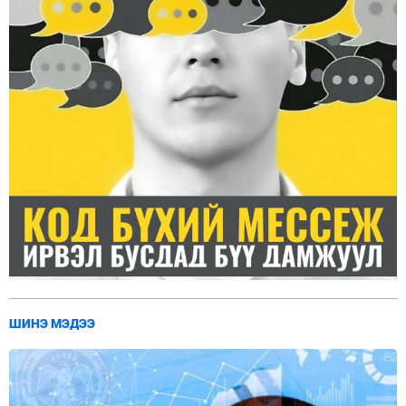
ШИНЭ МЭДЭЭ