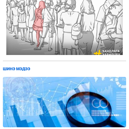
ШИНЭ МЭДЭЭ