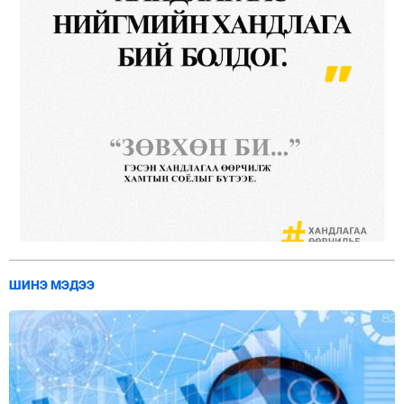
ШИНЭ МЭДЭЭ