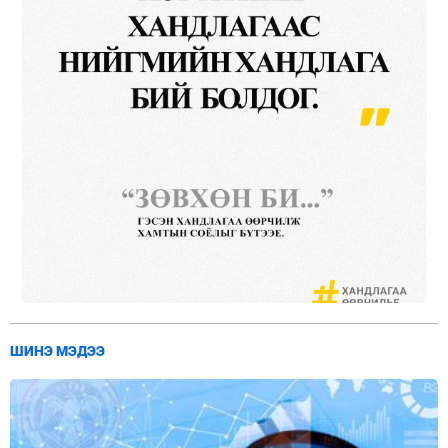
ШИНЭ МЭДЭЭ