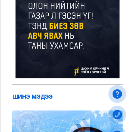
ШИНЭ МЭДЭЭ